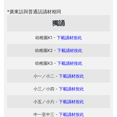
*廣東話與普通話誦材相同
獨誦
幼稚園K1 -
下載誦材按此
幼稚園K2 -
下載誦材按此
幼稚園K3 -
下載誦材按此
小一／小二 -
下載誦材按此
小三／小四 -
下載誦材按此
小五／小六 -
下載誦材按此
中一至中三 -
下載誦材按此