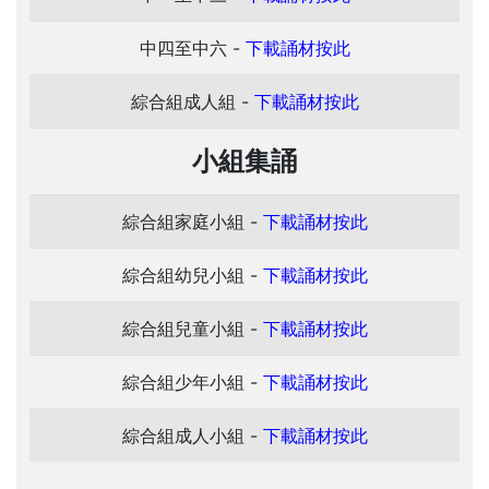
中四至中六 -
下載誦材按此
綜合組成人組 -
下載誦材按此
小組集誦
綜合組家庭小組 -
下載誦材按此
綜合組幼兒小組 -
下載誦材按此
綜合組兒童小組 -
下載誦材按此
綜合組少年小組 -
下載誦材按此
綜合組成人小組 -
下載誦材按此