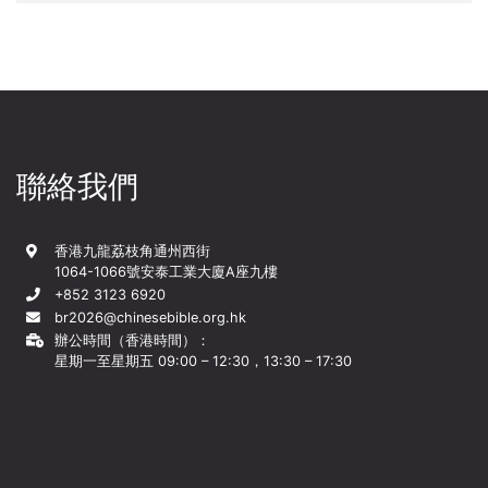
聯絡我們
香港九龍荔枝角通州西街
1064-1066號安泰工業大廈A座九樓
+852 3123 6920
br2026@chinesebible.org.hk
辦公時間（香港時間）：
星期一至星期五 09:00 – 12:30，13:30 – 17:30