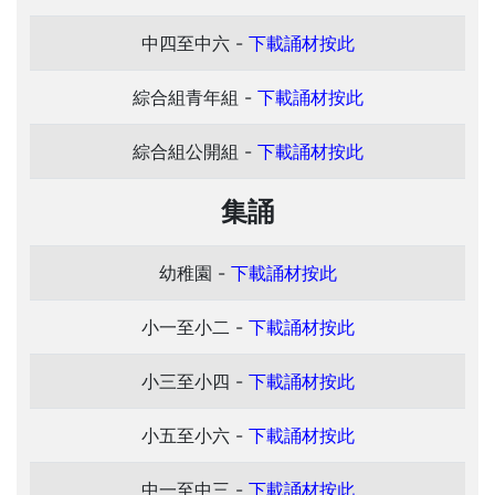
中四至中六 -
下載誦材按此
綜合組青年組 -
下載誦材按此
綜合組公開組 -
下載誦材按此
集誦
幼稚園 -
下載誦材按此
小一至小二 -
下載誦材按此
小三至小四 -
下載誦材按此
小五至小六 -
下載誦材按此
中一至中三 -
下載誦材按此