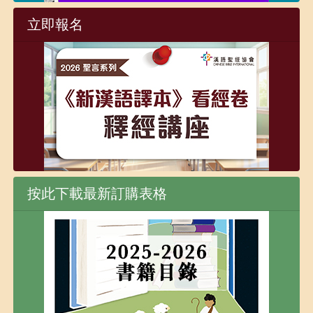
立即報名
按此下載最新訂購表格