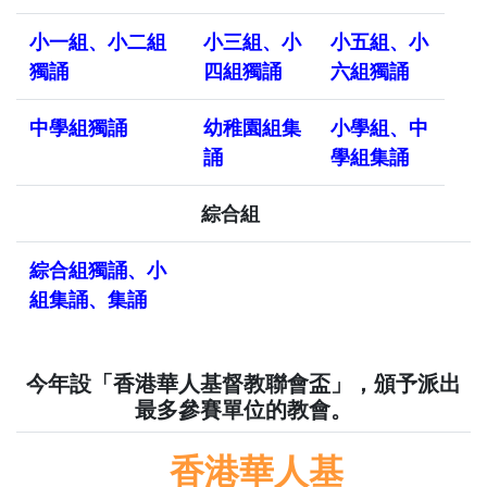
小一組、小二組
小三組、小
小五組、小
獨誦
四組獨誦
六組獨誦
中學組獨誦
幼稚園組集
小學組、中
誦
學組集誦
綜合組
綜合組獨誦、小
組集誦、集誦
今年設「香港華人基督教聯會盃」，頒予派出
最多參賽單位的教會。
香港華人基