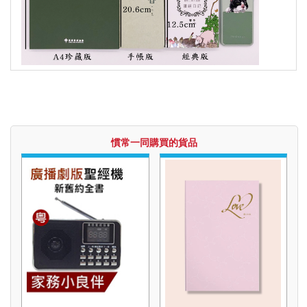
慣常一同購買的貨品