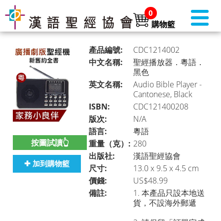
0
購物籃
產品編號:
CDC1214002
中文名稱:
聖經播放器．粵語．
黑色
英文名稱:
Audio Bible Player -
書店首頁 (美國)
►
Cantonese, Black
ISBN:
CDC121400208
版次:
N/A
語言:
粵語
本月推介
►
按圖試讀👆
重量（克）:
280
出版社:
漢語聖經協會
✚ 加到購物籃
尺寸:
13.0 x 9.5 x 4.5 cm
聖經
►
價錢:
US$48.99
備註:
1. 本產品只設本地送
貨，不設海外郵遞
聖經・主題研讀
►