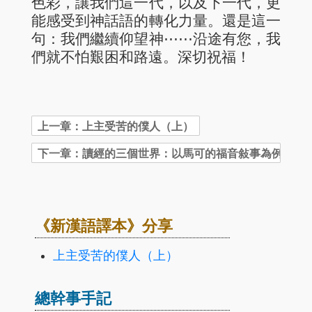
色彩，讓我們這一代，以及下一代，更
能感受到神話語的轉化力量。還是這一
句：我們繼續仰望神⋯⋯沿途有您，我
們就不怕艱困和路遠。深切祝福！
《新漢語譯本》分享
上主受苦的僕人（上）
總幹事手記