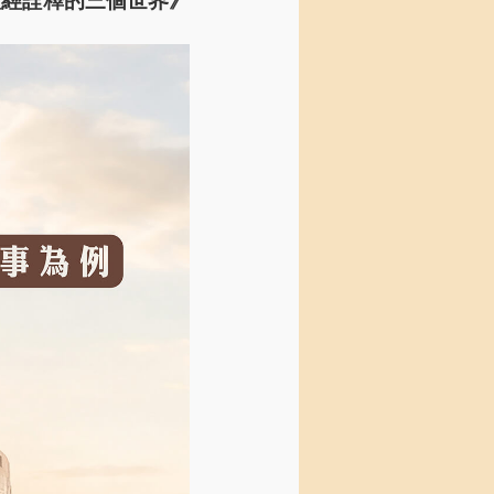
聖經詮釋的三個世界》