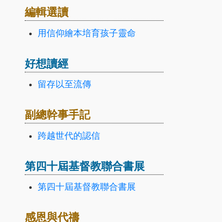
編輯選讀
用信仰繪本培育孩子靈命
好想讀經
留存以至流傳
副總幹事手記
跨越世代的認信
第四十屆基督教聯合書展
第四十屆基督教聯合書展
感恩與代禱