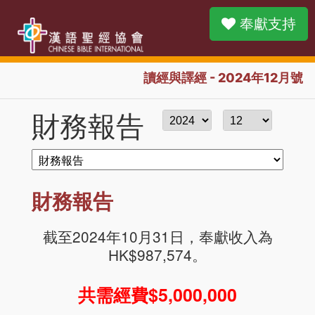
奉獻支持
讀經與譯經 - 2024年12月號
財務報告
財務報告
截至2024年10月31日，奉獻收入為
HK$987,574。
共需經費$5,000,000