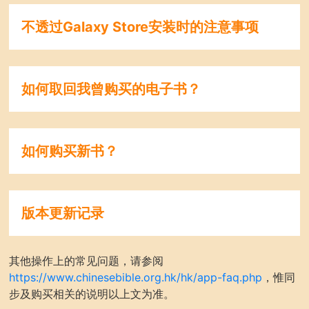
不透过Galaxy Store安装时的注意事项
如何取回我曾购买的电子书？
如何购买新书？
版本更新记录
其他操作上的常见问题，请参阅
https://www.chinesebible.org.hk/hk/app-faq.php
，惟同
步及购买相关的说明以上文为准。